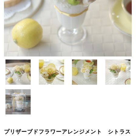
プリザーブドフラワーアレンジメント シトラス