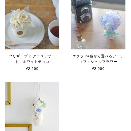
プリザーブド グラスデザー
エクラ 24色から選べるアーテ
ト ホワイトチョコ
ィフィシャルフラワー
¥2,500
¥2,000