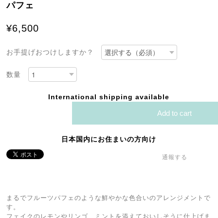
パフェ
¥6,500
お手提げおつけしますか？
数量
International shipping available
Add to cart
日本国内にお住まいの方向け
通報する
まるでフルーツパフェのような鮮やかな色合いのアレンジメントで
す。
フェイクのレモンやリンゴ、ミントを添えておいしそうに仕上げま