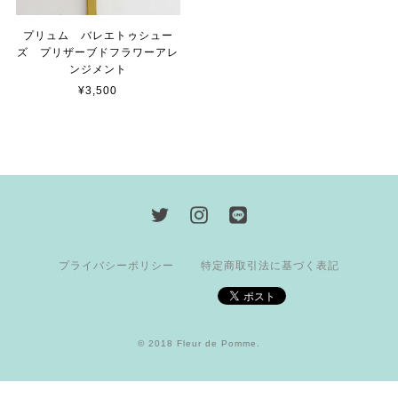
プリュム バレエトゥシュー
ズ プリザーブドフラワーアレ
ンジメント
¥3,500
プライバシーポリシー
特定商取引法に基づく表記
© 2018 Fleur de Pomme.