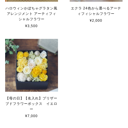
ハロウィンかぼちゃグラタン風
エクラ 24色から選べるアーテ
アレンジメント アーティフィ
ィフィシャルフラワー
シャルフラワー
¥2,000
¥3,500
【母の日】【名入れ】プリザー
ブドフラワーボックス イエロ
ー
¥7,000