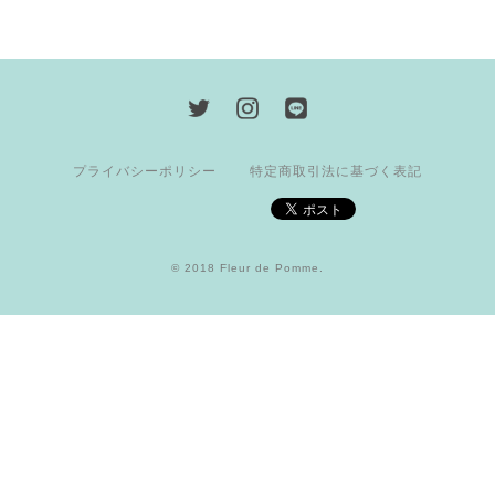
プライバシーポリシー
特定商取引法に基づく表記
© 2018 Fleur de Pomme.