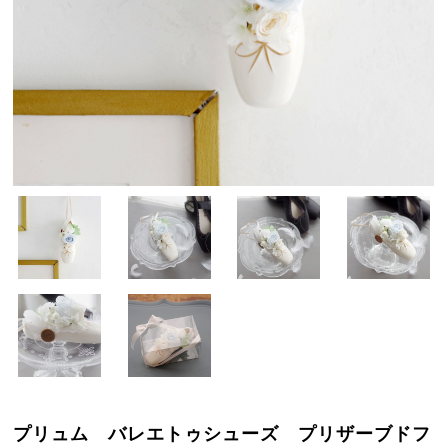
プリュム バレエトゥシューズ プリザーブドフ