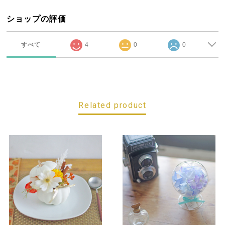
ショップの評価
すべて
4
0
0
Related product