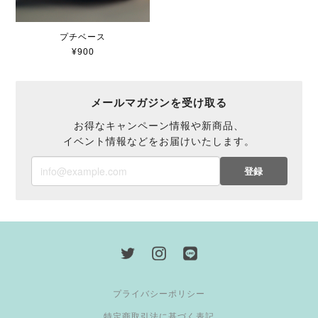
プチベース
¥900
メールマガジンを受け取る
お得なキャンペーン情報や新商品、
イベント情報などをお届けいたします。
登録
プライバシーポリシー
特定商取引法に基づく表記