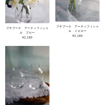
プチブーケ アーティフィシャ
プチブーケ アーティフィシャ
ル イエロー
ル ブルー
¥2,180
¥2,180