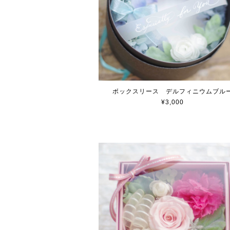
ボックスリース デルフィニウムブル
¥3,000