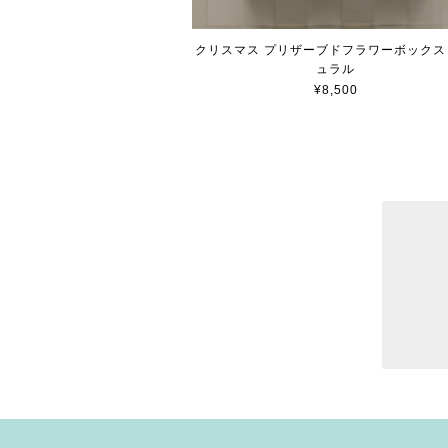
クリスマス プリザーブドフラワーボックス
ュラル
¥8,500