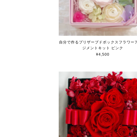
自分で作るプリザーブドボックスフラワー
ジメントキット ピンク
¥4,500