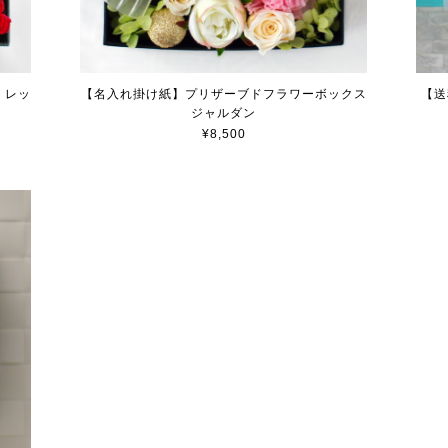
 レッ
【名入れ掛け紙】プリザーブドフラワーボックス
【送
ジャルダン
¥8,500