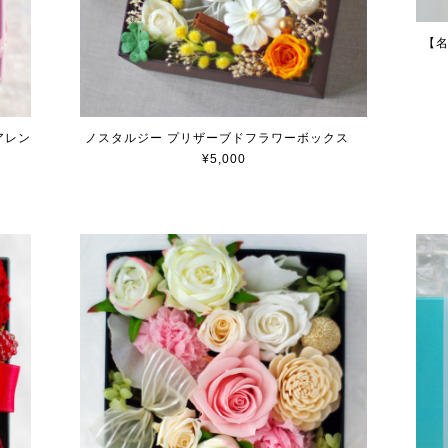
【
アレン
ノスタルジー プリザーブドフラワーボックス
¥5,000