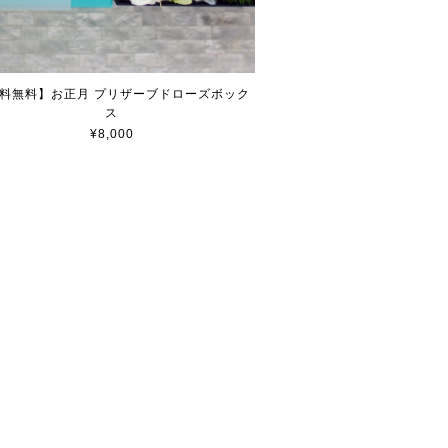
料無料】お正月 プリザーブドローズボック
ス
¥8,000