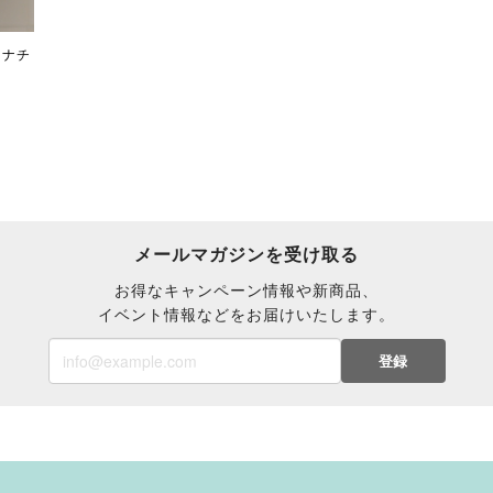
 ナチ
メールマガジンを受け取る
お得なキャンペーン情報や新商品、
イベント情報などをお届けいたします。
登録