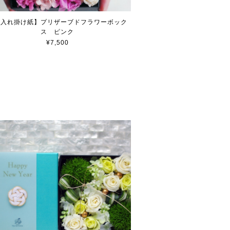
名入れ掛け紙】プリザーブドフラワーボック
ス ピンク
¥7,500