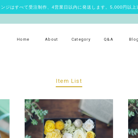
レンジはすべて受注制作、4営業日以内に発送します。5,000円以上
Home
About
Category
Q&A
Blo
Item List