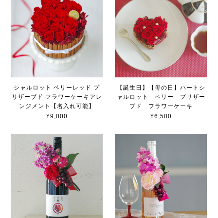
シャルロット ベリーレッド プ
【誕生日】【母の日】ハートシ
リザーブド フラワーケーキアレ
ャルロット ベリー プリザー
ンジメント【名入れ可能】
ブド フラワーケーキ
¥9,000
¥6,500