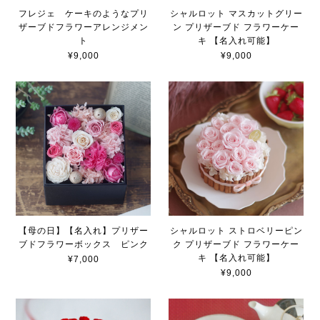
フレジェ ケーキのようなプリ
シャルロット マスカットグリー
ザーブドフラワーアレンジメン
ン プリザーブド フラワーケー
ト
キ 【名入れ可能】
¥9,000
¥9,000
【母の日】【名入れ】プリザー
シャルロット ストロベリーピン
ブドフラワーボックス ピンク
ク プリザーブド フラワーケー
キ 【名入れ可能】
¥7,000
¥9,000