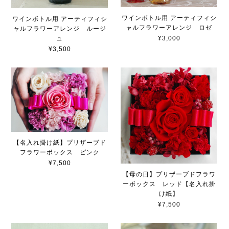
ワインボトル用 アーティフィシ
ワインボトル用 アーティフィシ
ャルフラワーアレンジ ロゼ
ャルフラワーアレンジ ルージ
¥3,000
ュ
¥3,500
【名入れ掛け紙】プリザーブド
フラワーボックス ピンク
¥7,500
【母の日】プリザーブドフラワ
ーボックス レッド【名入れ掛
け紙】
¥7,500