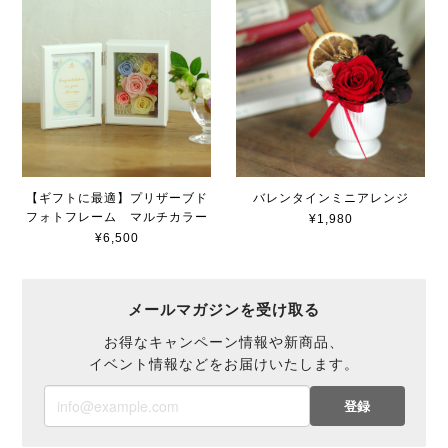
【ギフトに最適】プリザーブド
バレンタインミニアレンジ
フォトフレーム マルチカラー
¥1,980
¥6,500
メールマガジンを受け取る
お得なキャンペーン情報や新商品、
イベント情報などをお届けいたします。
登録