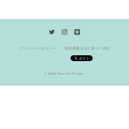
プライバシーポリシー
特定商取引法に基づく表記
© 2018 Fleur de Pomme.