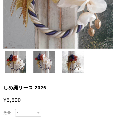
しめ縄リース 2026
¥5,500
数量