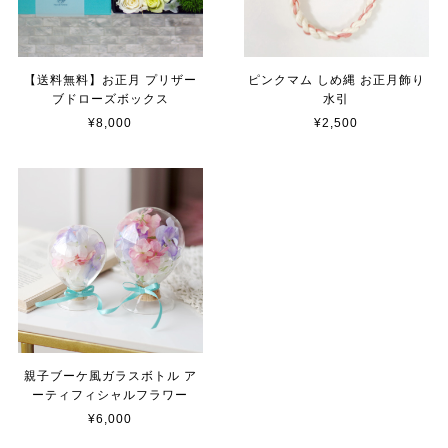
【送料無料】お正月 プリザー
ピンクマム しめ縄 お正月飾り
ブドローズボックス
水引
¥8,000
¥2,500
親子ブーケ風ガラスボトル ア
ーティフィシャルフラワー
¥6,000