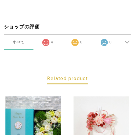
ショップの評価
すべて
4
0
0
Related product